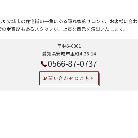
した安城市の住宅街の一角にある隠れ家的サロンで、お客様に合わ
での受賞歴もあるスタッフが、上質な目元を演出いたします。
〒446-0001
愛知県安城市里町4-26-14
0566-87-0737
お問い合わせはこちら