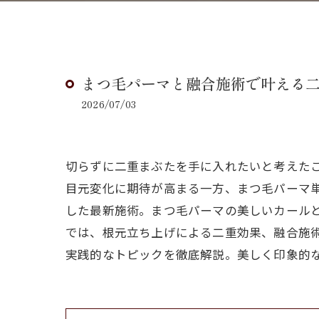
まつ毛パーマと融合施術で叶える
2026/07/03
切らずに二重まぶたを手に入れたいと考えた
目元変化に期待が高まる一方、まつ毛パーマ
した最新施術。まつ毛パーマの美しいカール
では、根元立ち上げによる二重効果、融合施
実践的なトピックを徹底解説。美しく印象的