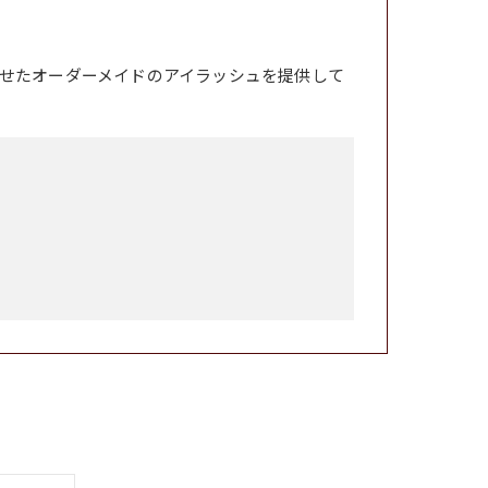
せたオーダーメイドのアイラッシュを提供して