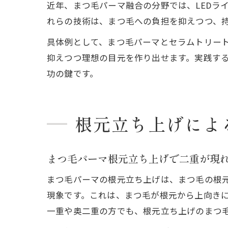
近年、まつ毛パーマ融合の分野では、LEDラ
れらの技術は、まつ毛への負担を抑えつつ、
具体例として、まつ毛パーマとセラムトリー
抑えつつ理想の目元を作り出せます。実践す
功の鍵です。
根元立ち上げによ
まつ毛パーマ根元立ち上げで二重が現
まつ毛パーマの根元立ち上げは、まつ毛の根
現象です。これは、まつ毛が根元から上向き
一重や奥二重の方でも、根元立ち上げのまつ