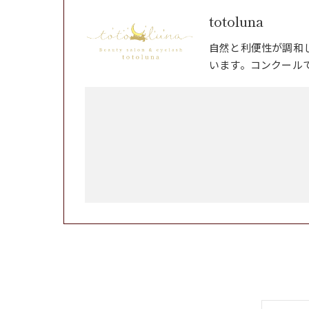
totoluna
自然と利便性が調和
います。コンクール