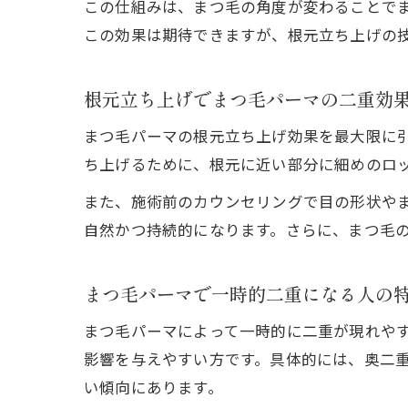
この仕組みは、まつ毛の角度が変わることで
この効果は期待できますが、根元立ち上げの
根元立ち上げでまつ毛パーマの二重効
まつ毛パーマの根元立ち上げ効果を最大限に
ち上げるために、根元に近い部分に細めのロ
また、施術前のカウンセリングで目の形状や
自然かつ持続的になります。さらに、まつ毛
まつ毛パーマで一時的二重になる人の
まつ毛パーマによって一時的に二重が現れや
影響を与えやすい方です。具体的には、奥二
い傾向にあります。