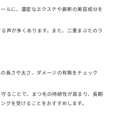
カールに、濃密なエクステや最新の美容成分を
する声が多くあります。また、二重まぶたのラ
毛の長さや太さ、ダメージの有無をチェック
を守ることで、まつ毛の持続性が高まり、長期
点
リングを受けることをおすすめします。