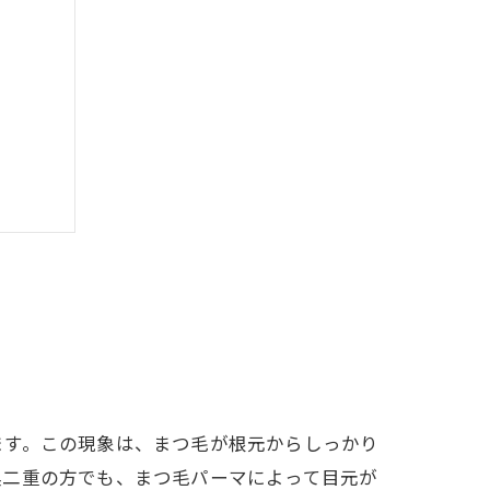
ます。この現象は、まつ毛が根元からしっかり
奥二重の方でも、まつ毛パーマによって目元が