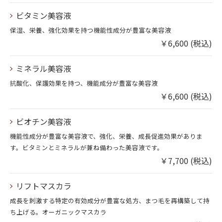
ビタミン美容液
保湿、栄養、強化効果を持つ機能性成分が豊富な美容液
￥6,600 (税込)
ミネラル美容液
抗酸化、保護効果を持つ、機能成分が豊富な美容液
￥6,600 (税込)
ビオチン美容液
機能性成分が豊富な美容液で、強化、栄養、成長促進効果がありま
す。ビタミンとミネラルが兼ね備わった美容液です。
￥7,700 (税込)
リフトマスカラ
成長を刺激する特定の有効成分が豊富な処方、まつ毛を再構築して持
ち上げる。オーガニックマスカラ