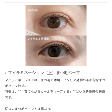
マイラミネーション（上）まつ毛パーマ
マイラミネーションは、まつ毛の本場・イタリア発祥の革新的なまつ
毛パーマ技術。
特徴は、**「育てながらカールをキープする」**という新発想の施術
です。
従来のまつ毛パーマとは異なり、