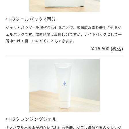
H2ジェルパック 4回分
ジェルとパウダーを混ぜ合わせることで、高濃度水素を発生させるジ
ェルパックです。放置時間は最低15分ですが、ナイトパックとして一
晩中つけて寝ていただくこともできます。
￥16,500 (税込)
H2クレンジングジェル
ナノバブル水素水が細かい汚れにも吸着、ダブル洗顔不要のクレンジ