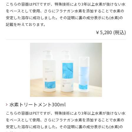
こちらの容器はPETですが、特殊技術により3年以上水素が抜けない水
をベースとして使用、さらにフラナガン水素を添加することで水素の
安定した溶存に成功しました。その証明に裏の成分表示にも(水素)の
記載を叶えております。
￥5,280 (税込)
水素トリートメント300ml
こちらの容器はPETですが、特殊技術により3年以上水素が抜けない水
をベースとして使用、さらにフラナガン水素を添加することで水素の
安定した溶存に成功しました。その証明に裏の成分表示にも(水素)の