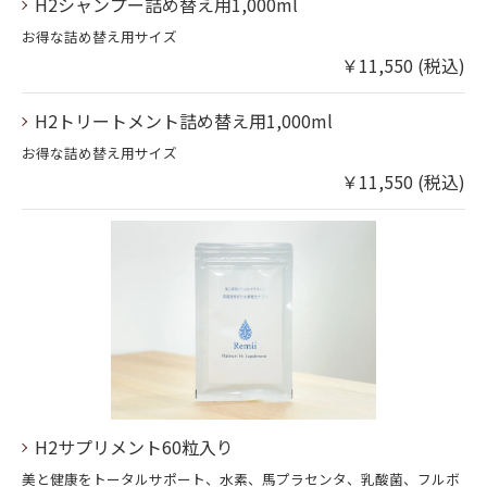
H2シャンプー詰め替え用1,000ml
お得な詰め替え用サイズ
￥11,550 (税込)
H2トリートメント詰め替え用1,000ml
お得な詰め替え用サイズ
￥11,550 (税込)
H2サプリメント60粒入り
美と健康をトータルサポート、水素、馬プラセンタ、乳酸菌、フルボ