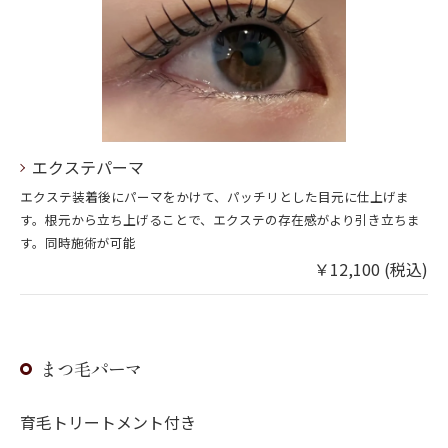
エクステパーマ
エクステ装着後にパーマをかけて、パッチリとした目元に仕上げま
す。根元から立ち上げることで、エクステの存在感がより引き立ちま
す。同時施術が可能
￥12,100 (税込)
まつ毛パーマ
育毛トリートメント付き