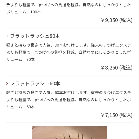
テよりも軽量で、まつげへの負担を軽減。自然なのにしっかりとした
ボリューム 100本
￥9,350 (税込)
フラットラッシュ80本
軽さと持ちの良さで人気、80本お付けします。従来のまつげエクステ
よりも軽量で、まつげへの負担を軽減。自然なのにしっかりとしたボ
リューム 80本
￥8,250 (税込)
フラットラッシュ60本
軽さと持ちの良さで人気、60本お付けします。従来のまつげエクステ
よりも軽量で、まつげへの負担を軽減。自然なのにしっかりとしたボ
リューム 60本
￥7,150 (税込)