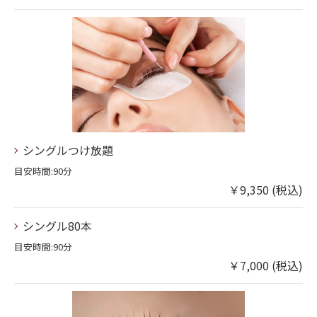
シングルつけ放題
目安時間:90分
￥9,350 (税込)
シングル80本
目安時間:90分
￥7,000 (税込)