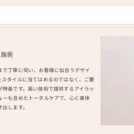
ド施術
まで丁寧に伺い、お客様に似合うデザイ
たスタイルに当てはめるのではなく、ご要
が特長です。高い技術で提供するアイラッ
ューも含めたトータルケアで、心と身体
き出します。