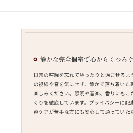
静かな完全個室で心からくつろ
日常の喧騒を忘れてゆったりと過ごせるよ
の視線や音を気にせず、静かで落ち着いた
楽しみください。照明や音楽、香りにもこ
くりを徹底しています。プライバシーに配
容ケアが苦手な方にも安心して通っていた