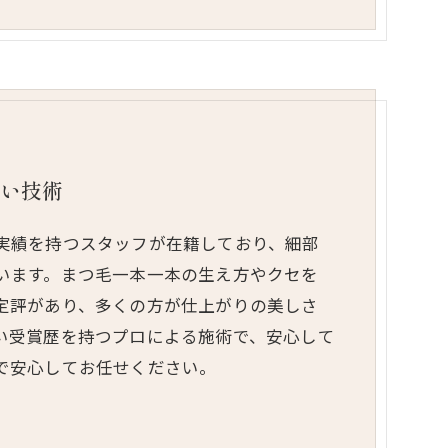
高い技術
実績を持つスタッフが在籍しており、細部
います。まつ毛一本一本の生え方やクセを
定評があり、多くの方が仕上がりの美しさ
い受賞歴を持つプロによる施術で、安心して
で安心してお任せください。