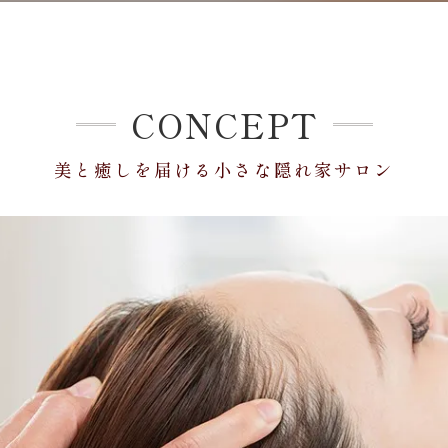
CONCEPT
美と癒しを届ける小さな隠れ家サロン