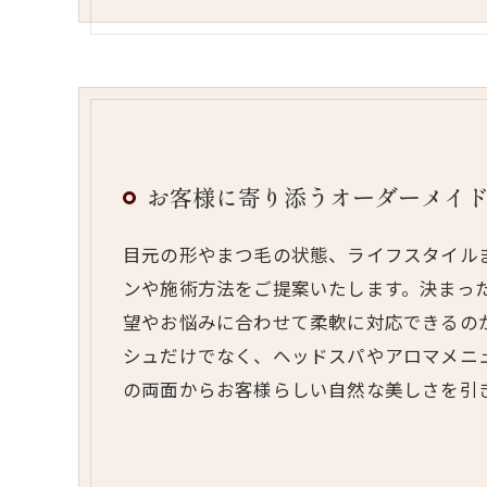
お客様に寄り添うオーダーメイ
目元の形やまつ毛の状態、ライフスタイル
ンや施術方法をご提案いたします。決まっ
望やお悩みに合わせて柔軟に対応できるの
シュだけでなく、ヘッドスパやアロマメニ
の両面からお客様らしい自然な美しさを引