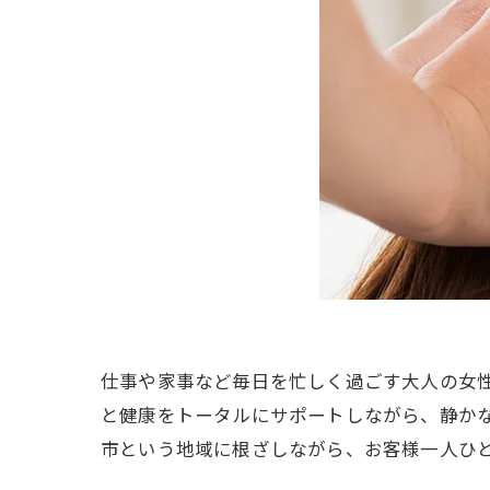
仕事や家事など毎日を忙しく過ごす大人の女
と健康をトータルにサポートしながら、静か
市という地域に根ざしながら、お客様一人ひ