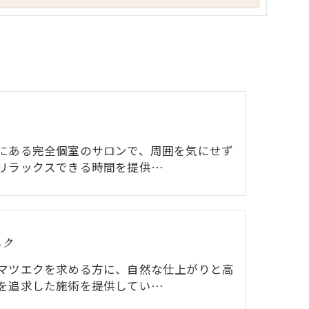
にある完全個室のサロンで、周囲を気にせず
リラックスできる時間を提供…
エク
マツエクを求める方に、自然な仕上がりと高
を追求した施術を提供してい…