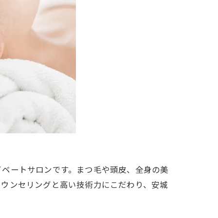
イベートサロンです。まつ毛や頭皮、全身の美
カウンセリングと高い技術力にこだわり、安城