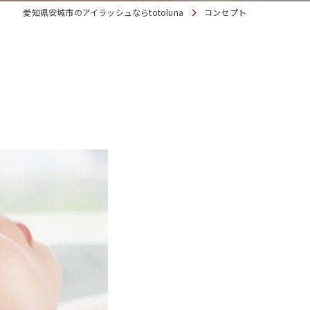
愛知県安城市のアイラッシュならtotoluna
コンセプト