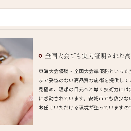
全国大会でも実力証明された
東海大会優勝・全国大会準優勝といった
まで妥協のない高品質な施術を提供して
見極め、理想の目元へと導く技術力には
に感動されています。安城市でも数少な
お任せいただける環境が整っていますの
ご予約はこちら