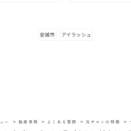
安城市
アイラッシュ
ュー
施術事例
よくある質問
当サロンの特徴