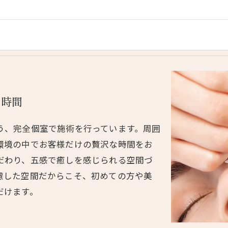
ぐ時間
う、完全個室で施術を行っています。周囲
環境の中でお客様だけの贅沢な時間をお
だわり、五感で癒しを感じられる空間づ
慮した空間だからこそ、初めての方や美
だけます。