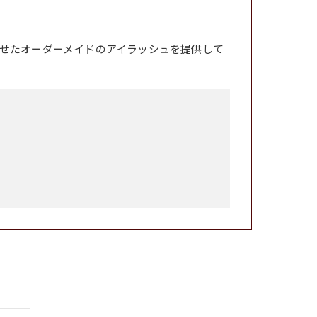
せたオーダーメイドのアイラッシュを提供して