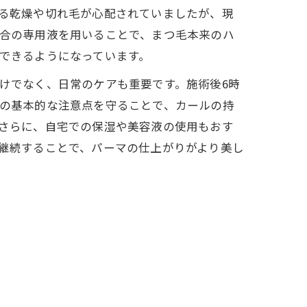
る乾燥や切れ毛が心配されていましたが、現
合の専用液を用いることで、まつ毛本来のハ
できるようになっています。
けでなく、日常のケアも重要です。施術後6時
の基本的な注意点を守ることで、カールの持
さらに、自宅での保湿や美容液の使用もおす
継続することで、パーマの仕上がりがより美し