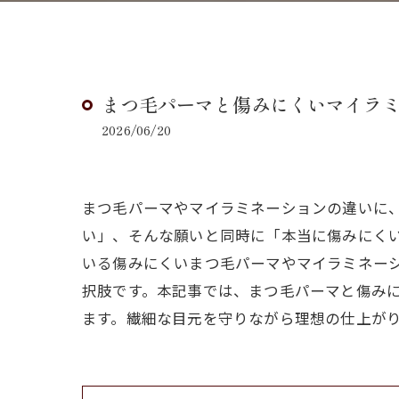
まつ毛パーマと傷みにくいマイラ
2026/06/20
まつ毛パーマやマイラミネーションの違いに
い」、そんな願いと同時に「本当に傷みにく
いる傷みにくいまつ毛パーマやマイラミネー
択肢です。本記事では、まつ毛パーマと傷み
ます。繊細な目元を守りながら理想の仕上が