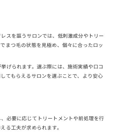
ジレスを謳うサロンでは、低刺激成分やトリー
グでまつ毛の状態を見極め、個々に合ったロッ
が挙げられます。選ぶ際には、施術実績や口コ
明してもらえるサロンを選ぶことで、より安心
し、必要に応じてトリートメントや前処理を行
抑える工夫が求められます。