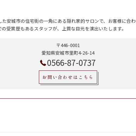
した安城市の住宅街の一角にある隠れ家的サロンで、お客様に合わ
での受賞歴もあるスタッフが、上質な目元を演出いたします。
〒446-0001
愛知県安城市里町4-26-14
0566-87-0737
お問い合わせはこちら