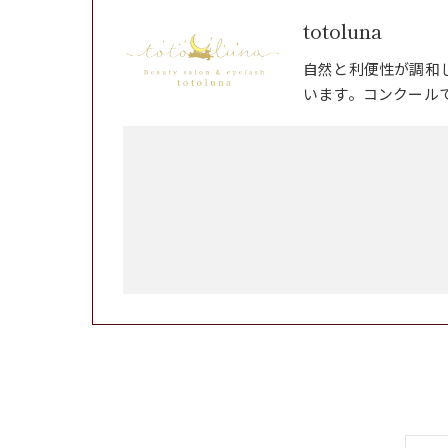
totoluna
自然と利便性が調和
います。コンクール