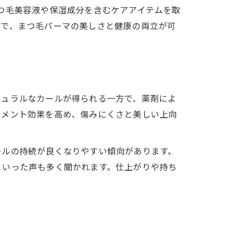
つ毛美容液や保湿成分を含むケアアイテムを取
とで、まつ毛パーマの美しさと健康の両立が可
チュラルなカールが得られる一方で、薬剤によ
トメント効果を高め、傷みにくさと美しい上向
ールの持続が良くなりやすい傾向があります。
といった声も多く聞かれます。仕上がりや持ち