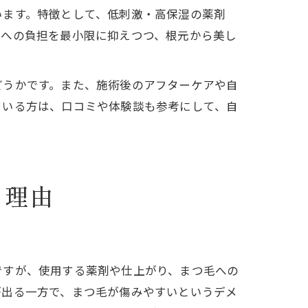
います。特徴として、低刺激・高保湿の薬剤
毛への負担を最小限に抑えつつ、根元から美し
どうかです。また、施術後のアフターケアや自
ている方は、口コミや体験談も参考にして、自
る理由
ですが、使用する薬剤や仕上がり、まつ毛への
が出る一方で、まつ毛が傷みやすいというデメ