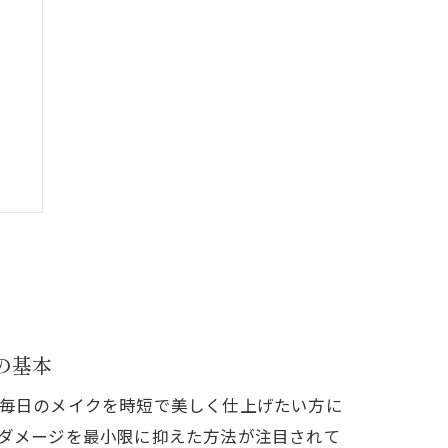
の基本
毎日のメイクを時短で美しく仕上げたい方に
性
ダメージを最小限に抑えた方法が注目されて