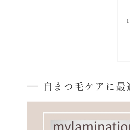
自まつ毛ケアに最