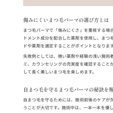
傷みにくいまつ毛パーマの選び方とは
まつ毛パーマで「傷みにくさ」を重視する場
トメント成分を配合した薬剤を使用し、まつ
ドや薬剤を選定することがポイントとなりま
失敗例としては、強い薬剤や経験の浅い施術
ミ、カウンセリングの充実度を確認すること
して長く美しいまつ毛を楽しめます。
自まつ毛を守るまつ毛パーマの秘訣を
自まつ毛を守るためには、施術前後のケアが
うことが大切です。施術中は、一本一本を優