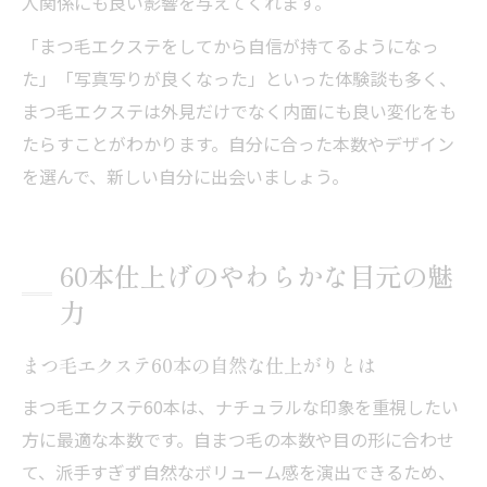
人関係にも良い影響を与えてくれます。
「まつ毛エクステをしてから自信が持てるようになっ
た」「写真写りが良くなった」といった体験談も多く、
まつ毛エクステは外見だけでなく内面にも良い変化をも
たらすことがわかります。自分に合った本数やデザイン
を選んで、新しい自分に出会いましょう。
60本仕上げのやわらかな目元の魅
力
まつ毛エクステ60本の自然な仕上がりとは
まつ毛エクステ60本は、ナチュラルな印象を重視したい
方に最適な本数です。自まつ毛の本数や目の形に合わせ
て、派手すぎず自然なボリューム感を演出できるため、