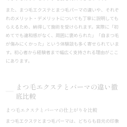
また、まつ毛エクステとまつ毛パーマの違いや、それぞ
れのメリット・デメリットについても丁寧に説明しても
らえるため、納得して施術を受けられます。実際に「初
めてでも違和感がなく、周囲に褒められた」「自まつ毛
が傷みにくかった」という体験談も多く寄せられていま
す。初心者から経験者まで幅広く支持される理由がここ
にあります。
まつ毛エクステとパーマの違い徹
底比較
まつ毛エクステとパーマの仕上がりを比較
まつ毛エクステとまつ毛パーマは、どちらも目元の印象