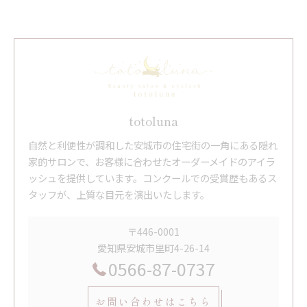
totoluna
自然と利便性が調和した安城市の住宅街の一角にある隠れ
家的サロンで、お客様に合わせたオーダーメイドのアイラ
ッシュを提供しています。コンクールでの受賞歴もあるス
タッフが、上質な目元を演出いたします。
〒446-0001
愛知県安城市里町4-26-14
0566-87-0737
お問い合わせはこちら