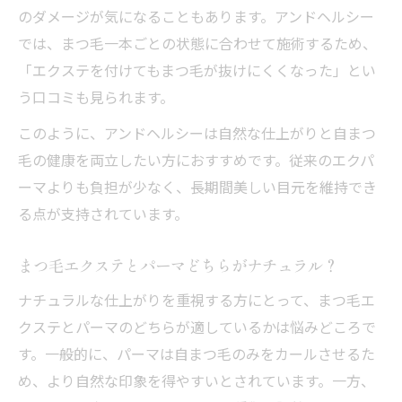
のダメージが気になることもあります。アンドヘルシー
では、まつ毛一本ごとの状態に合わせて施術するため、
「エクステを付けてもまつ毛が抜けにくくなった」とい
う口コミも見られます。
このように、アンドヘルシーは自然な仕上がりと自まつ
毛の健康を両立したい方におすすめです。従来のエクパ
ーマよりも負担が少なく、長期間美しい目元を維持でき
る点が支持されています。
まつ毛エクステとパーマどちらがナチュラル？
ナチュラルな仕上がりを重視する方にとって、まつ毛エ
クステとパーマのどちらが適しているかは悩みどころで
す。一般的に、パーマは自まつ毛のみをカールさせるた
め、より自然な印象を得やすいとされています。一方、