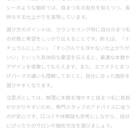
シーのような施術では、自まつ毛の負担を抑えつつ、長
持ちする仕上がりを実現しています。
選び方のポイントは、カウンセリング時に自分のまつ毛
の状態と希望をしっかり伝えることです。例えば、「ナ
チュラルにしたい」「すっぴんでも浮かない仕上がりが
いい」といった具体的な要望を伝えると、最適な本数や
デザインを提案してもらえます。また、エクステとまつ
げパーマの違いも理解しておくと、自分に合った施術を
選びやすくなります。
注意点としては、無理に本数を増やすと自まつ毛に負担
がかかりやすいため、専門スタッフのアドバイスに従う
のが安心です。口コミや体験談も参考にしながら、自分
にぴったりのサロンや施術方法を選びましょう。