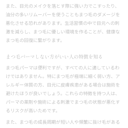
また、目元のメイクを落とす際に強い力でこすったり、
油分の多いリムーバーを使うこともまつ毛のダメージを
悪化させる恐れがあります。生活習慣の中で目元への刺
激を減らし、まつ毛に優しい環境を作ることが、健康な
まつ毛の回復に繋がります。
まつ毛パーマしない方がいい人の特徴を知る
まつ毛パーマは便利ですが、すべての人に適しているわ
けではありません。特にまつ毛が極端に細く弱い方、ア
レルギー体質の方、目元に皮膚疾患がある場合は施術を
避けたほうが良いでしょう。これらの特徴を持つ人は、
パーマの薬剤や施術による刺激でまつ毛の状態が悪化す
るリスクが高いためです。
また、まつ毛の成長周期が短い人や頻繁に抜け毛がある