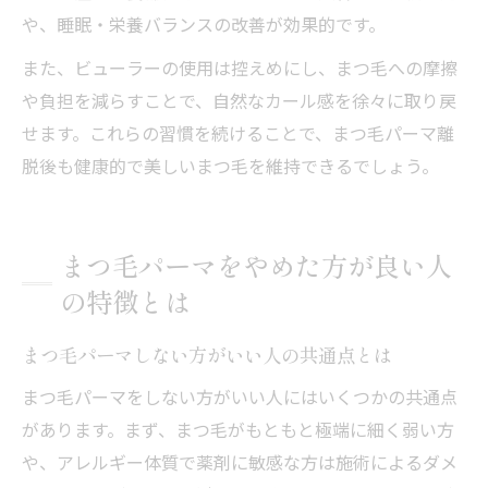
や、睡眠・栄養バランスの改善が効果的です。
また、ビューラーの使用は控えめにし、まつ毛への摩擦
や負担を減らすことで、自然なカール感を徐々に取り戻
せます。これらの習慣を続けることで、まつ毛パーマ離
脱後も健康的で美しいまつ毛を維持できるでしょう。
まつ毛パーマをやめた方が良い人
の特徴とは
まつ毛パーマしない方がいい人の共通点とは
まつ毛パーマをしない方がいい人にはいくつかの共通点
があります。まず、まつ毛がもともと極端に細く弱い方
や、アレルギー体質で薬剤に敏感な方は施術によるダメ