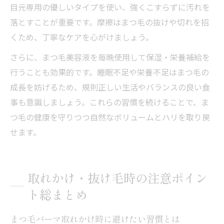
目元専用の優しいタイプを使い、強くこすらずに汚れを
落とすことが重要です。摩擦はまつ毛の抜けや切れを招
くため、丁寧なケアを心がけましょう。
さらに、まつ毛美容液を毎晩使用して保湿・栄養補給を
行うことも効果的です。睡眠不足や栄養不足はまつ毛の
成長を妨げるため、規則正しい生活やバランスの良い食
事も意識しましょう。これらの習慣を続けることで、ま
つ毛の健康を守りつつ自然なボリュームとハリを取り戻
せます。
取れかけ・抜け毛時の注意ポイン
ト総まとめ
まつ毛パーマ取れかけ時に避けたい習慣とは