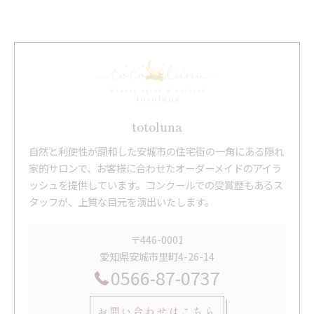
totoluna
自然と利便性が調和した安城市の住宅街の一角にある隠れ
家的サロンで、お客様に合わせたオーダーメイドのアイラ
ッシュを提供しています。コンクールでの受賞歴もあるス
タッフが、上質な目元を演出いたします。
〒446-0001
愛知県安城市里町4-26-14
0566-87-0737
お問い合わせはこちら