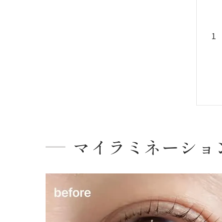
マイラミネーショ