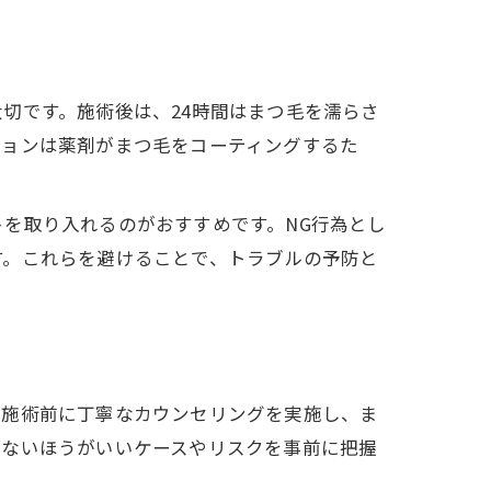
切です。施術後は、24時間はまつ毛を濡らさ
ションは薬剤がまつ毛をコーティングするた
を取り入れるのがおすすめです。NG行為とし
す。これらを避けることで、トラブルの予防と
、施術前に丁寧なカウンセリングを実施し、ま
しないほうがいいケースやリスクを事前に把握