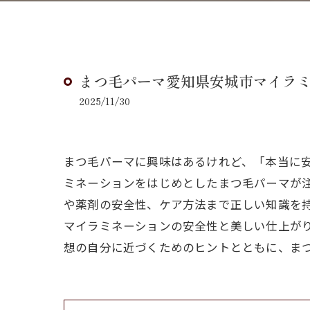
まつ毛パーマ愛知県安城市マイラ
2025/11/30
まつ毛パーマに興味はあるけれど、「本当に
ミネーションをはじめとしたまつ毛パーマが
や薬剤の安全性、ケア方法まで正しい知識を
マイラミネーションの安全性と美しい仕上が
想の自分に近づくためのヒントとともに、ま