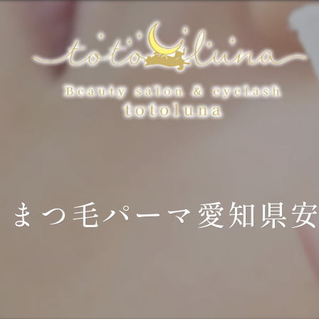
まつ毛パーマ愛知県