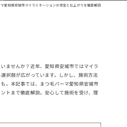
ーマ愛知県安城市マイラミネーションの安全と仕上がりを徹底解説
ていませんか？近年、愛知県安城市ではマイラ
る選択肢が広がっています。しかし、施術方法
とも。本記事では、まつ毛パーマ愛知県安城市
イントまで徹底解説。安心して施術を受け、理