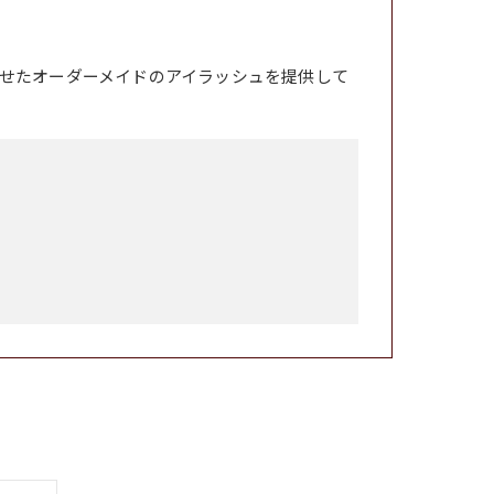
せたオーダーメイドのアイラッシュを提供して