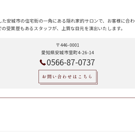
した安城市の住宅街の一角にある隠れ家的サロンで、お客様に合わ
での受賞歴もあるスタッフが、上質な目元を演出いたします。
〒446-0001
愛知県安城市里町4-26-14
0566-87-0737
お問い合わせはこちら