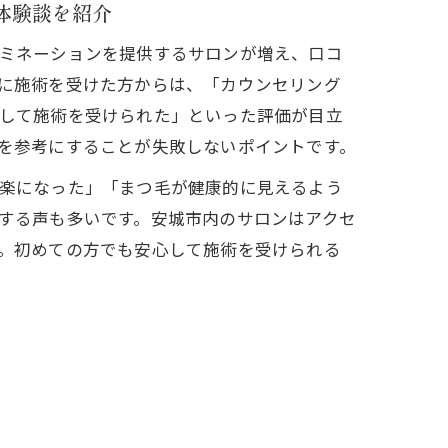
体験談を紹介
ミネーションを提供するサロンが増え、口コ
に施術を受けた方からは、「カウンセリング
して施術を受けられた」といった評価が目立
を参考にすることが失敗しないポイントです。
楽になった」「まつ毛が健康的に見えるよう
する声も多いです。安城市内のサロンはアクセ
。初めての方でも安心して施術を受けられる