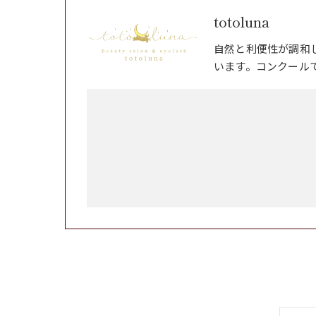
totoluna
自然と利便性が調和
います。コンクール