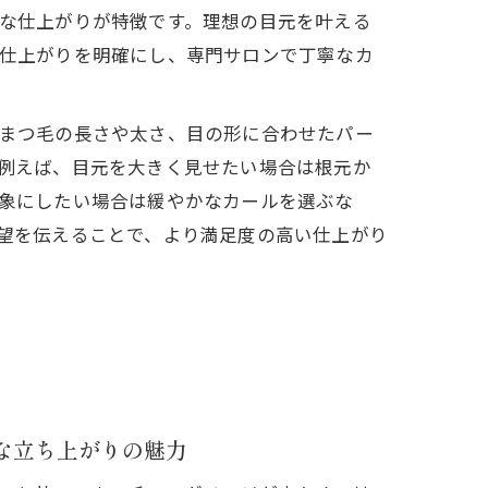
法
な仕上がりが特徴です。理想の目元を叶える
仕上がりを明確にし、専門サロンで丁寧なカ
違い
まつ毛の長さや太さ、目の形に合わせたパー
例えば、目元を大きく見せたい場合は根元か
象にしたい場合は緩やかなカールを選ぶな
望を伝えることで、より満足度の高い仕上がり
な立ち上がりの魅力