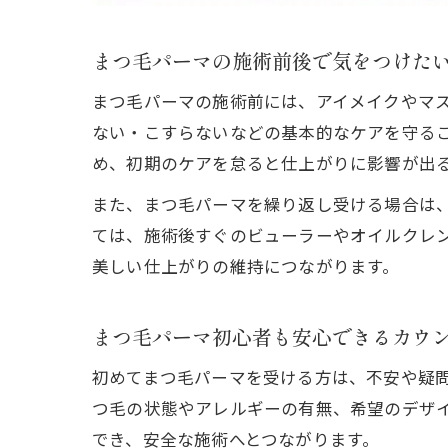
まつ毛パーマの施術前後で気をつけた
まつ毛パーマの施術前には、アイメイクやマス
ない・こすらないなどの基本的なケアを守る
め、初期のケアを怠ると仕上がりに影響が出
また、まつ毛パーマを繰り返し受ける場合は
ては、施術後すぐのビューラーやオイルクレ
美しい仕上がりの維持につながります。
まつ毛パーマ初心者も安心できるカウ
初めてまつ毛パーマを受ける方は、不安や疑
つ毛の状態やアレルギーの有無、希望のデザ
でき、安全な施術へとつながります。