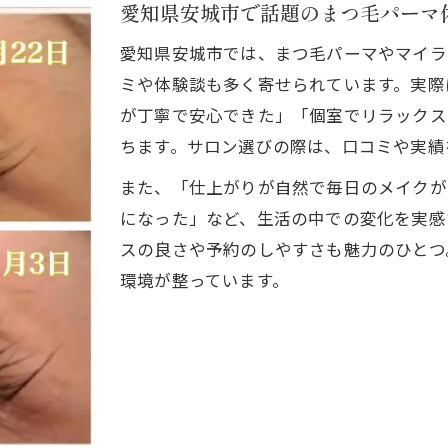
愛知県安城市で話題のまつ毛パーマ
愛知県安城市では、まつ毛パーマやマイラ
ミや体験談も多く寄せられています。実際
が丁寧で安心できた」「個室でリラックス
ちます。サロン選びの際は、口コミや実績
また、「仕上がりが自然で毎日のメイクが
になった」など、生活の中での変化を実感
スの良さや予約のしやすさも魅力のひとつ
環境が整っています。