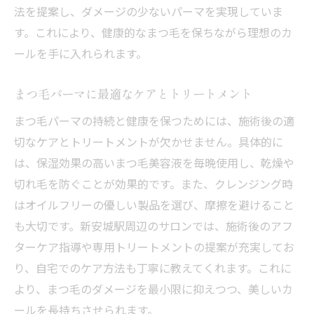
法を提案し、ダメージの少ないパーマを実現していま
す。これにより、健康的なまつ毛を保ちながら理想のカ
ールを手に入れられます。
まつ毛パーマに最適なケアとトリートメント
まつ毛パーマの持続と健康を保つためには、施術後の適
切なケアとトリートメントが欠かせません。具体的に
は、保湿効果の高いまつ毛美容液を毎晩使用し、乾燥や
切れ毛を防ぐことが効果的です。また、クレンジング時
はオイルフリーの優しい製品を選び、摩擦を避けること
も大切です。新安城駅周辺のサロンでは、施術後のアフ
ターケア指導や専用トリートメントの提案が充実してお
り、自宅でのケア方法も丁寧に教えてくれます。これに
より、まつ毛のダメージを最小限に抑えつつ、美しいカ
ールを長持ちさせられます。