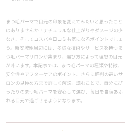
まつ毛パーマで目元の印象を変えてみたいと思ったこと
はありませんか？ナチュラルな仕上がりやダメージの少
なさ、そしてコスパや口コミも気になるポイントでしょ
う。新安城駅周辺には、多様な技術やサービスを持つま
つ毛パーマサロンが集まり、選び方によって理想の目元
が叶います。本記事では、まつ毛パーマの種類や特徴、
安全性やアフターケアのポイント、さらに評判の高いサ
ロンの見極め方まで詳しく解説。読むことで、自分にぴ
ったりのまつ毛パーマを安心して選び、毎日を自信あふ
れる目元で過ごせるようになります。