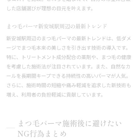
した店舗選びが理想の目元を叶えます。
まつ毛パーマ新安城駅周辺の最新トレンド
新安城駅周辺のまつ毛パーマの最新トレンドは、低ダメ
ージでまつ毛本来の美しさを引き出す技術の導入です。
特に、トリートメント成分配合の薬剤や、まつ毛の健康
を考慮した施術法が注目されています。また、自然なカ
ールを長期間キープできる持続性の高いパーマが人気。
さらに、施術時間の短縮や痛み軽減を追求した新技術も
増え、利用者の負担軽減に貢献しています。
まつ毛パーマ施術後に避けたい
NG行為まとめ