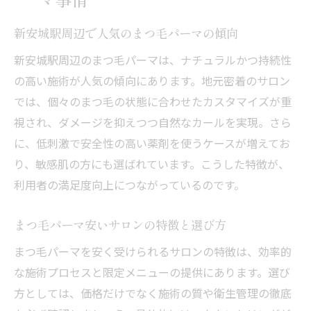
新安城駅周辺で人気のまつ毛パーマの傾向
新安城駅周辺のまつ毛パーマは、ナチュラルかつ持続性
の高い施術が人気の傾向にあります。地元密着のサロン
では、個々のまつ毛の状態に合わせたカスタマイズが重
視され、ダメージを抑えつつ自然なカールを実現。さら
に、低刺激で安全性の高い薬剤を使うケースが増えてお
り、敏感肌の方にも選ばれています。こうした特徴が、
利用者の満足度向上につながっているのです。
まつ毛パーマ安いサロンの特徴と選び方
まつ毛パーマを安く受けられるサロンの特徴は、効率的
な施術プロセスと限定メニューの提供にあります。選び
方としては、価格だけでなく施術の質や衛生管理の徹底