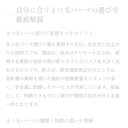
自分に合うまつ毛パーマの選び方
徹底解説
まつ毛パーマ選びで重視すべきポイント
まつ毛パーマ選びで最も重視すべきは、安全性と仕上が
りの自然さです。理由は、目元はデリケートなため、使
用する薬剤や技術の質が肌トラブルのリスクを大きく左
右するからです。例えば、新安城駅周辺のサロンでは、
低刺激の薬剤を用いた施術や経験豊富なスタッフが多
く、安全面に配慮したサービスが充実しています。結論
として、信頼できるサロン選びが理想の目元を叶える第
一歩となります。
まつ毛パーマの種類と特徴の違いを理解