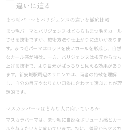
違いに迫る
まつ毛パーマとパリジェンヌの違いを徹底比較
まつ毛パーマとパリジェンヌはどちらもまつ毛をカール
させる技術ですが、施術方法や仕上がりに違いがありま
す。まつ毛パーマはロッドを使いカールを形成し、自然
なカール感が特徴。一方、パリジェンヌは根元から立ち
上げる技術で、より目元がぱっちりと見える効果があり
ます。新安城駅周辺のサロンでは、両者の特徴を理解
し、自分の目元やなりたい印象に合わせて選ぶことが理
想的です。
マスカラパーマはどんな人に向いているか
マスカラパーマは、まつ毛に自然なボリューム感とカー
ルを与えたい人に向いています。特に、普段からマスカ