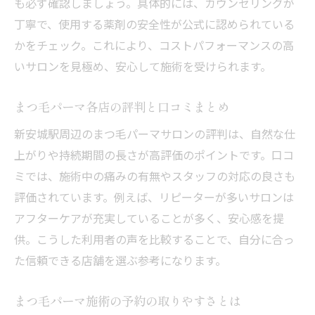
も必ず確認しましょう。具体的には、カウンセリングが
丁寧で、使用する薬剤の安全性が公式に認められている
かをチェック。これにより、コストパフォーマンスの高
いサロンを見極め、安心して施術を受けられます。
まつ毛パーマ各店の評判と口コミまとめ
新安城駅周辺のまつ毛パーマサロンの評判は、自然な仕
上がりや持続期間の長さが高評価のポイントです。口コ
ミでは、施術中の痛みの有無やスタッフの対応の良さも
評価されています。例えば、リピーターが多いサロンは
アフターケアが充実していることが多く、安心感を提
供。こうした利用者の声を比較することで、自分に合っ
た信頼できる店舗を選ぶ参考になります。
まつ毛パーマ施術の予約の取りやすさとは