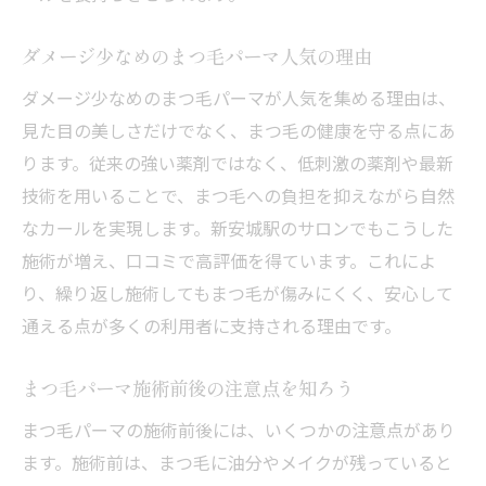
ダメージ少なめのまつ毛パーマ人気の理由
ダメージ少なめのまつ毛パーマが人気を集める理由は、
見た目の美しさだけでなく、まつ毛の健康を守る点にあ
ります。従来の強い薬剤ではなく、低刺激の薬剤や最新
技術を用いることで、まつ毛への負担を抑えながら自然
なカールを実現します。新安城駅のサロンでもこうした
施術が増え、口コミで高評価を得ています。これによ
り、繰り返し施術してもまつ毛が傷みにくく、安心して
通える点が多くの利用者に支持される理由です。
まつ毛パーマ施術前後の注意点を知ろう
まつ毛パーマの施術前後には、いくつかの注意点があり
ます。施術前は、まつ毛に油分やメイクが残っていると