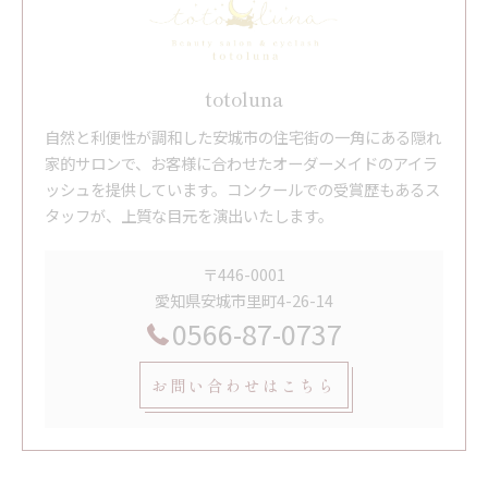
totoluna
自然と利便性が調和した安城市の住宅街の一角にある隠れ
家的サロンで、お客様に合わせたオーダーメイドのアイラ
ッシュを提供しています。コンクールでの受賞歴もあるス
タッフが、上質な目元を演出いたします。
〒446-0001
愛知県安城市里町4-26-14
0566-87-0737
お問い合わせはこちら