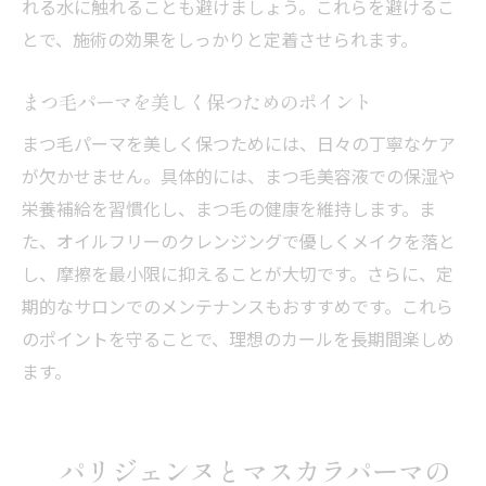
れる水に触れることも避けましょう。これらを避けるこ
とで、施術の効果をしっかりと定着させられます。
まつ毛パーマを美しく保つためのポイント
まつ毛パーマを美しく保つためには、日々の丁寧なケア
が欠かせません。具体的には、まつ毛美容液での保湿や
栄養補給を習慣化し、まつ毛の健康を維持します。ま
た、オイルフリーのクレンジングで優しくメイクを落と
し、摩擦を最小限に抑えることが大切です。さらに、定
期的なサロンでのメンテナンスもおすすめです。これら
のポイントを守ることで、理想のカールを長期間楽しめ
ます。
パリジェンヌとマスカラパーマの