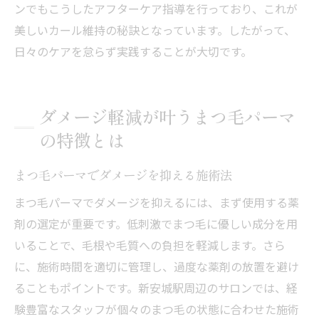
ンでもこうしたアフターケア指導を行っており、これが
美しいカール維持の秘訣となっています。したがって、
日々のケアを怠らず実践することが大切です。
ダメージ軽減が叶うまつ毛パーマ
の特徴とは
まつ毛パーマでダメージを抑える施術法
まつ毛パーマでダメージを抑えるには、まず使用する薬
剤の選定が重要です。低刺激でまつ毛に優しい成分を用
いることで、毛根や毛質への負担を軽減します。さら
に、施術時間を適切に管理し、過度な薬剤の放置を避け
ることもポイントです。新安城駅周辺のサロンでは、経
験豊富なスタッフが個々のまつ毛の状態に合わせた施術