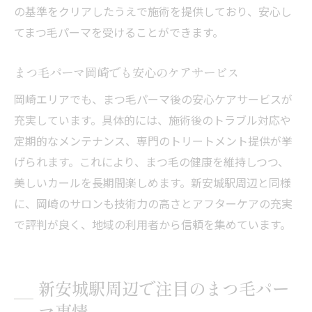
の基準をクリアしたうえで施術を提供しており、安心し
てまつ毛パーマを受けることができます。
まつ毛パーマ岡崎でも安心のケアサービス
岡崎エリアでも、まつ毛パーマ後の安心ケアサービスが
充実しています。具体的には、施術後のトラブル対応や
定期的なメンテナンス、専門のトリートメント提供が挙
げられます。これにより、まつ毛の健康を維持しつつ、
美しいカールを長期間楽しめます。新安城駅周辺と同様
に、岡崎のサロンも技術力の高さとアフターケアの充実
で評判が良く、地域の利用者から信頼を集めています。
新安城駅周辺で注目のまつ毛パー
マ事情