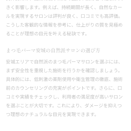
きく影響します。例えば、持続期間が長く、自然なカー
ルを実現するサロンは評判が良く、口コミでも高評価。
こうした客観的な情報を参考に、仕上がりの質を見極め
ることが理想の目元を叶える秘訣です。
まつ毛パーマ安城の自然派サロンの選び方
安城エリアで自然派のまつ毛パーマサロンを選ぶには、
まず安全性を重視した施術を行うかを確認しましょう。
具体的には、低刺激の薬剤使用や衛生管理の徹底、施術
前のカウンセリングの充実がポイントです。さらに、口
コミや実績をチェックし、利用者の満足度が高いサロン
を選ぶことが大切です。これにより、ダメージを抑えつ
つ理想のナチュラルな目元を実現できます。