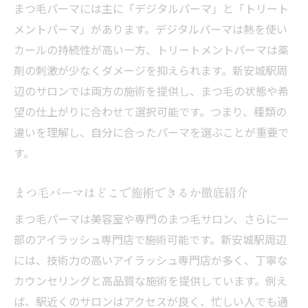
まつ毛パーマには主に「デジタルパーマ」と「トリート
メントパーマ」があります。デジタルパーマは熱を使い
カールの持続性が高い一方、トリートメントパーマは薬
剤の刺激が少なくダメージを抑えられます。新安城駅周
辺のサロンでは両方の施術を提供し、まつ毛の状態や希
望の仕上がりに合わせて選択可能です。つまり、種類の
違いを理解し、自分に合ったパーマを選ぶことが重要で
す。
まつ毛パーマはどこで施術できるか徹底紹介
まつ毛パーマは美容室や専門のまつ毛サロン、さらに一
部のアイラッシュ専門店で施術可能です。新安城駅周辺
には、技術力の高いアイラッシュ専門店が多く、丁寧な
カウンセリングと高品質な施術を提供しています。例え
ば、駅近くのサロンはアクセスが良く、忙しい人でも通