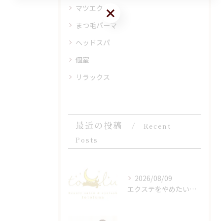
マツエク
ご予約はこちら
まつ毛パーマ
ヘッドスパ
個室
リラックス
最近の投稿
Recent
Posts
2026/08/09
エクステをやめたいけど不安な方へ