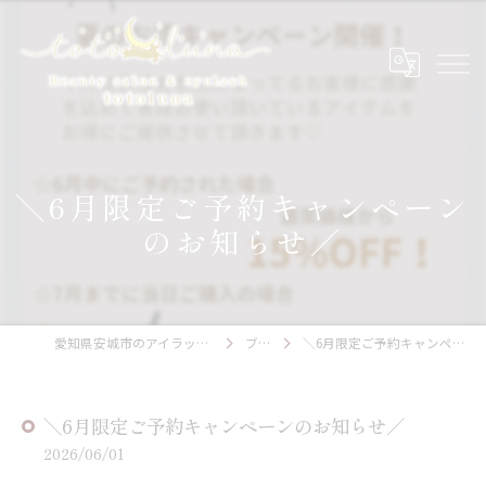
＼6月限定ご予約キャンペーン
のお知らせ／
愛知県安城市のアイラッシュならtotoluna
ブログ
＼6月限定ご予約キャンペーンのお知らせ／
＼6月限定ご予約キャンペーンのお知らせ／
2026/06/01