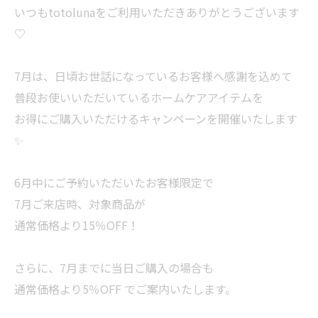
いつもtotolunaをご利用いただきありがとうございます
♡
7月は、日頃お世話になっているお客様へ感謝を込めて
普段お使いいただいているホームケアアイテムを
お得にご購入いただけるキャンペーンを開催いたします
✨
6月中にご予約いただいたお客様限定で
7月ご来店時、対象商品が
通常価格より15％OFF！
さらに、7月までに当日ご購入の場合も
通常価格より5％OFF でご案内いたします。