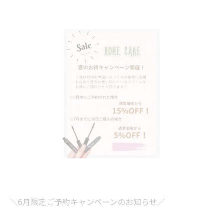
＼6月限定ご予約キャンペーンのお知らせ／