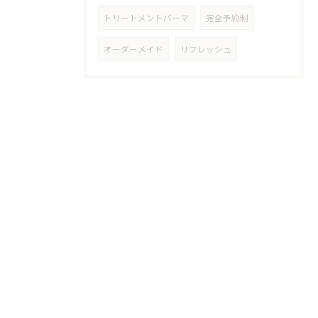
トリートメントパーマ
完全予約制
オーダーメイド
リフレッシュ