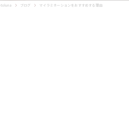
luna
ブログ
マイラミネーションをおすすめする理由