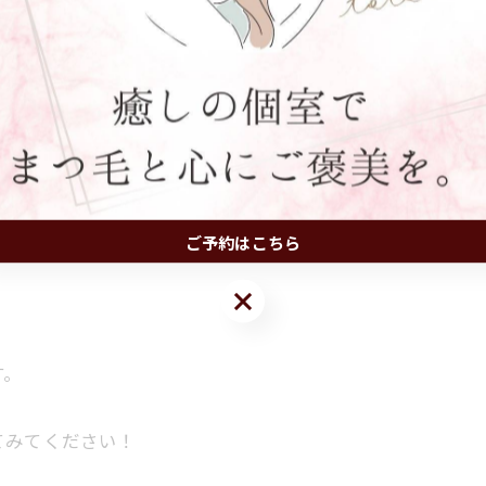
い理由は、
す。
ご予約はこちら
ご予約はこちら
、
す。
てみてください！