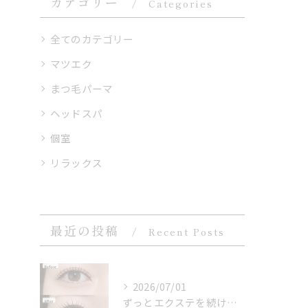
カテゴリー
Categories
全てのカテゴリー
マツエク
まつ毛パーマ
ヘッドスパ
個室
リラックス
最近の投稿
Recent Posts
2026/07/01
ずっとエクステを続けている方から、よく