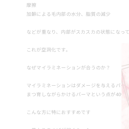
摩擦
加齢による毛内部の水分、脂質の減少
などが重なり、内部がスカスカの状態になっ
これが空洞化です。
なぜマイラミネーションが合うのか？
マイラミネーションはダメージを与えるパー
まつ育しながらかけるパーマという点が40代
こんな方に特におすすめです