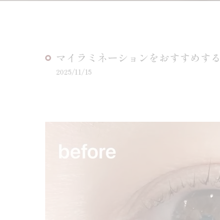
マイラミネーションをおすすめす
2025/11/15