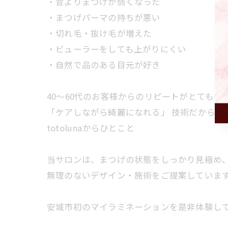
・昔よりまつげが弱くなった
・まつげパーマの持ちが悪い
・切れ毛・抜け毛が増えた
・ビューラーをしても上がりにくい
・自然で品のある目元が好き
40～60代のお客様からのリピートがとても多
「ケアしながら綺麗になれる」 技術だからで
totolunaからひとこと
当サロンは、まつげの状態をしっかり見極め
無理のないデザイン・施術をご提案していま
安城市初のマイラミネーションを是非体験し