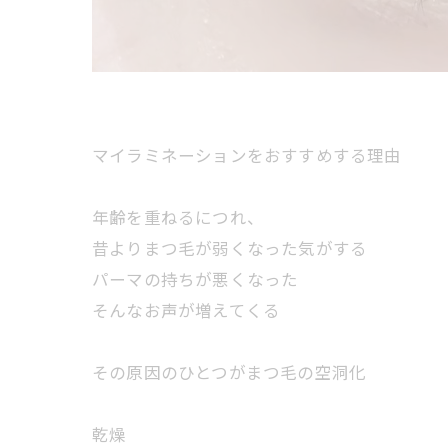
マイラミネーションをおすすめする理由
年齢を重ねるにつれ、
昔よりまつ毛が弱くなった気がする
パーマの持ちが悪くなった
そんなお声が増えてくる
その原因のひとつがまつ毛の空洞化
乾燥