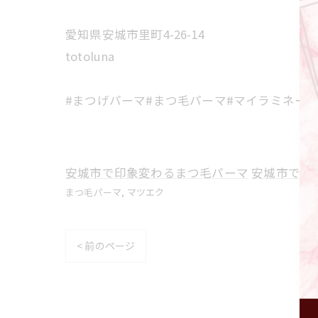
愛知県安城市里町4-26-14
totoluna
#まつげパーマ#まつ毛パーマ#マイラミネーシ
安城市で印象変わるまつ毛パーマ
安城市で個
まつ毛パーマ
マツエク
< 前のページ