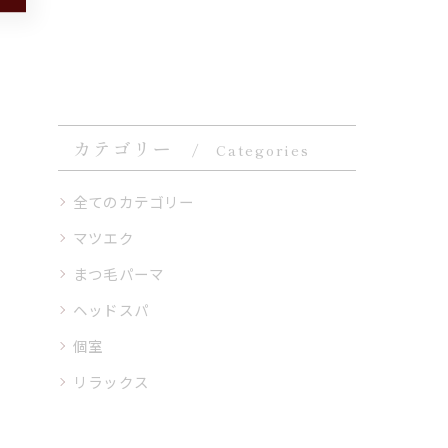
カテゴリー
Categories
全てのカテゴリー
マツエク
まつ毛パーマ
ヘッドスパ
個室
リラックス