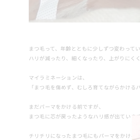
まつ毛って、年齢とともに少しずつ変わって
ハリが減ったり、細くなったり、上がりにく
マイラミネーションは、
「まつ毛を傷めず、むしろ育てながらかける
まだパーマをかける前ですが、
まつ毛に芯が戻ったようなハリ感が出ていま
チリチリになったまつ毛にもパーマをかける