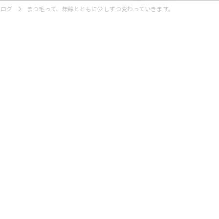
ブログ
まつ毛って、年齢とともに少しずつ変わっていきます。