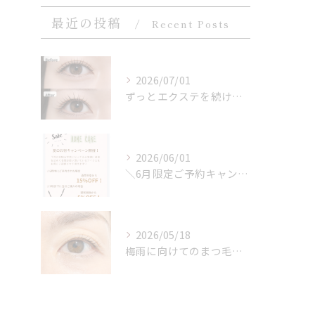
最近の投稿
Recent Posts
2026/07/01
ずっとエクステを続けている方から、よく
2026/06/01
＼6月限定ご予約キャンペーンのお知らせ／
2026/05/18
梅雨に向けてのまつ毛ケア