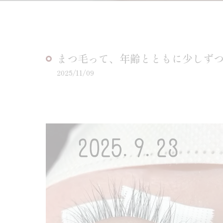
まつ毛って、年齢とともに少しず
2025/11/09