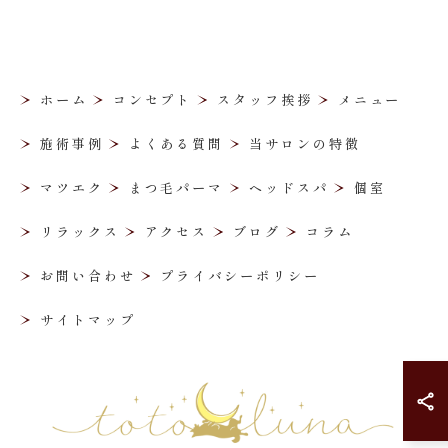
ホーム
コンセプト
スタッフ挨拶
メニュー
施術事例
よくある質問
当サロンの特徴
マツエク
まつ毛パーマ
ヘッドスパ
個室
リラックス
アクセス
ブログ
コラム
お問い合わせ
プライバシーポリシー
サイトマップ