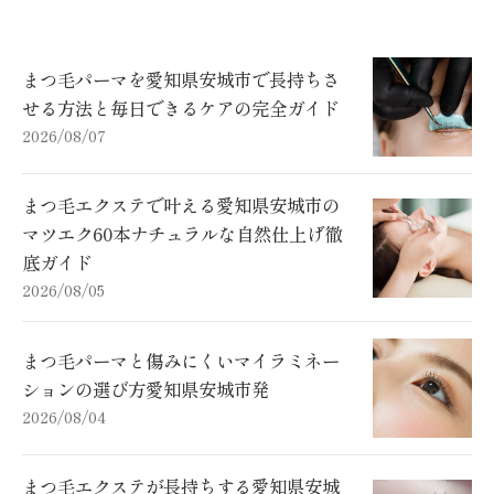
まつ毛パーマを愛知県安城市で長持ちさ
せる方法と毎日できるケアの完全ガイド
2026/08/07
まつ毛エクステで叶える愛知県安城市の
マツエク60本ナチュラルな自然仕上げ徹
底ガイド
2026/08/05
まつ毛パーマと傷みにくいマイラミネー
ションの選び方愛知県安城市発
2026/08/04
まつ毛エクステが長持ちする愛知県安城