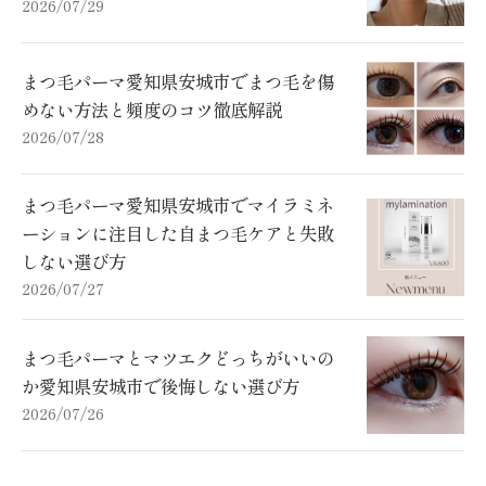
2026/07/29
まつ毛パーマ愛知県安城市でまつ毛を傷
めない方法と頻度のコツ徹底解説
2026/07/28
まつ毛パーマ愛知県安城市でマイラミネ
ーションに注目した自まつ毛ケアと失敗
しない選び方
2026/07/27
まつ毛パーマとマツエクどっちがいいの
か愛知県安城市で後悔しない選び方
2026/07/26