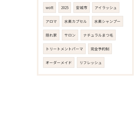
wott
2025
安城市
アイラッシュ
アロマ
水素カプセル
水素シャンプー
隠れ家
サロン
ナチュラルまつ毛
トリートメントパーマ
完全予約制
オーダーメイド
リフレッシュ