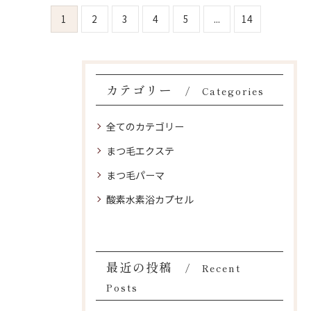
1
2
3
4
5
...
14
カテゴリー
Categories
全てのカテゴリー
まつ毛エクステ
まつ毛パーマ
酸素水素浴カプセル
ご予約はこちら
ご予約はこちら
最近の投稿
Recent
Posts