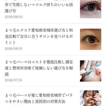
市で失敗しないマツエク持ちのいいお店
選び方
2026/08/02
まつ毛エクステ愛知県安城市選び方と料
金比較で自分に合うサロンを見つけるポ
イント
2026/08/01
まつ毛パーマのコストを徹底比較し満足
度と費用対効果で後悔しない選び方を解
説
2026/07/31
まつ毛パーマが夏に愛知県安城市でバラ
つきやすい理由と原因別の対策方法